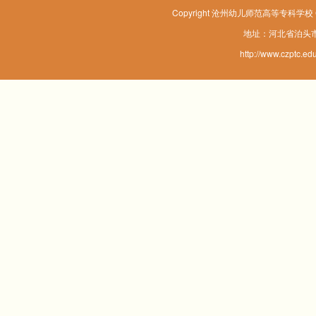
Copyright 沧州幼儿师范高等专科学校 Corpo
地址：河北省泊头市
http://www.czp