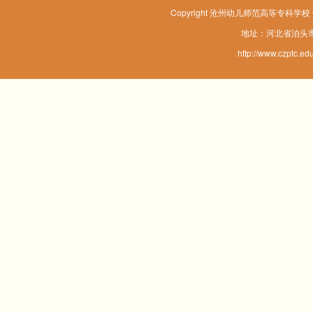
Copyright 沧州幼儿师范高等专科学校 Corpo
地址：河北省泊头市
http://www.czp