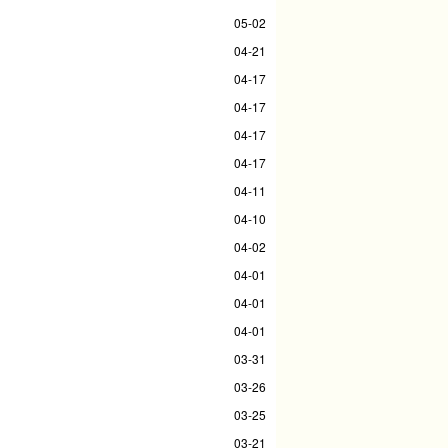
05-02
04-21
04-17
04-17
04-17
04-17
04-11
04-10
04-02
04-01
04-01
04-01
03-31
03-26
03-25
03-21