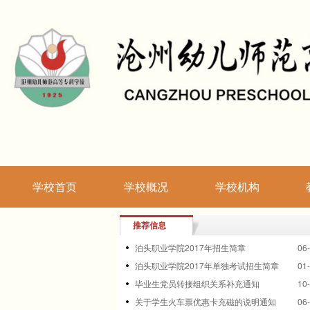
学校首页
学校概况
学校机构
推荐信息
泊头职业学院2017年招生简章
06
泊头职业学院2017年单独考试招生简章
01
毕业生党员转接组织关系补充通知
10
关于学生火车票优惠卡充磁的说明通知
06